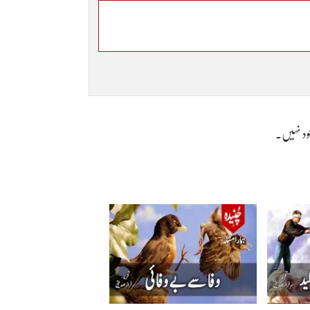
وجود نہیں۔