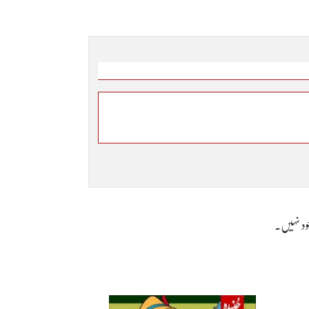
وجود نہیں۔