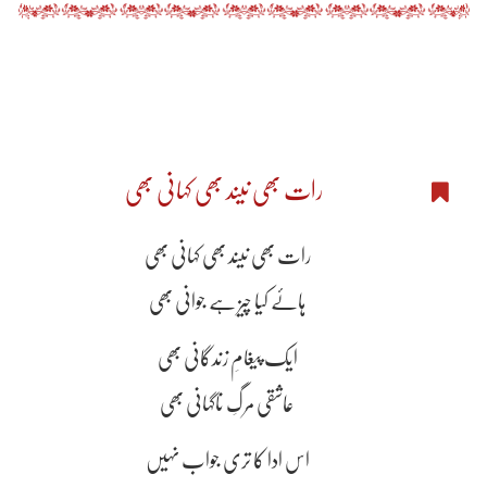
رات بھی نیند بھی کہانی بھی
رات بھی نیند بھی کہانی بھی
ہائے کیا چیز ہے جوانی بھی
ایک پیغامِ زندگانی بھی
عاشقی مرگِ ناگہانی بھی
اس ادا کا تری جواب نہیں