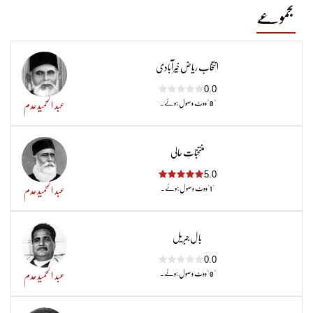
مجموعے
انتخاب ریاض خیرآبادی
0.0
" 0 "ووٹ وصول ہوئے۔
عبد الحمیدعدم
منتخباتِ حالی
5.0
"1"ووٹ وصول ہوئے۔
عبد الحمیدعدم
با ل جبر یل
0.0
" 0 "ووٹ وصول ہوئے۔
عبد الحمیدعدم