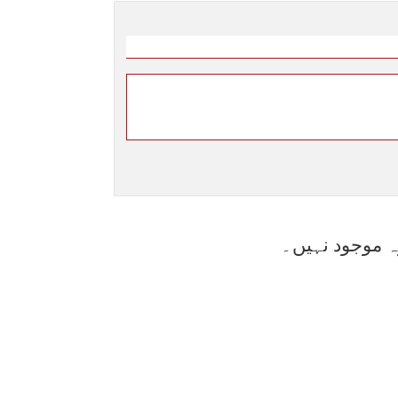
ہ موجود نہیں۔