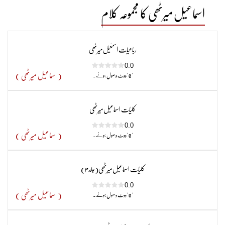
اسماعیل میرٹھی کا مجموعہ کلام
رباعیات اسمٰعیل میرٹھی
0.0
( اسماعیل میرٹھی )
" 0 "ووٹ وصول ہوئے۔
کلیات اسماعیل میرٹھی
0.0
( اسماعیل میرٹھی )
" 0 "ووٹ وصول ہوئے۔
کلیات اسماعیل میرٹھی(جلد ۳)
0.0
( اسماعیل میرٹھی )
" 0 "ووٹ وصول ہوئے۔