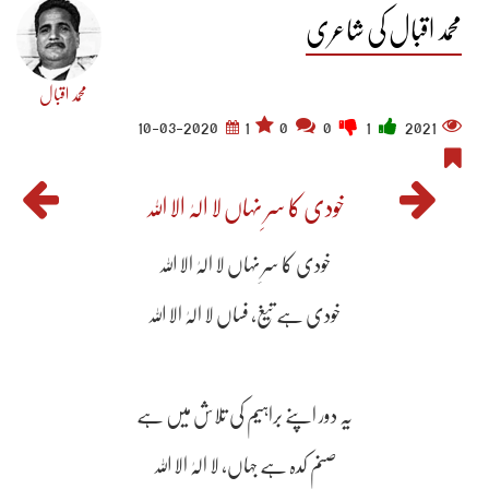
محمد اقبال کی شاعری
محمد اقبال
10-03-2020
1
0
0
1
2021
خودی کا سرِ نہاں لا الہٰ الا اللہ
خودی کا سرِ نہاں لا الہٰ الا اللہ
خودی ہے تیغ، فساں لا الہٰ الا اللہ
یہ دور اپنے براہیم کی تلاش میں ہے
صنم کدہ ہے جہاں، لا الہٰ الا اللہ